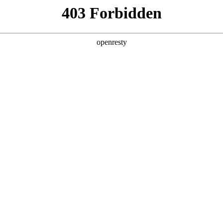
产品及服务
行业解决方案
合作伙伴
投资者关系