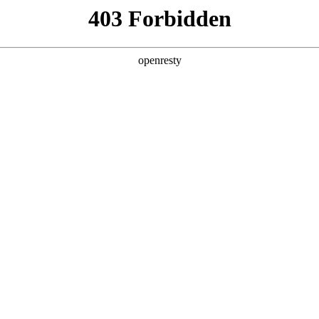
产品及服务
行业解决方案
合作伙伴
投资者关系